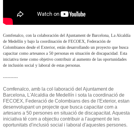
Comfenalco, con la colaboración del Ajuntament de Barcelona, La Alcaldía
de Medellín y bajo la coordinación de FECOEX, Federación de
Colombianos desde el Exterior, están desarrollando un proyecto que busca
capacitar como artesanos a 50 personas en situación de discapacidad. Esta
iniciativa tiene como objetivo contribuir al aumento de las oportunidades
de inclusión social y laboral de estas personas.
----------
Comfenalco, amb la col·laboració del Ajuntament de
Barcelona, L'Alcaldia de Medellín i sota la coordinació de
FECOEX, Federació de Colombians des de l'Exterior, estan
desenvolupant un projecte que busca capacitar com a
artesans a 50 persones en situació de discapacitat. Aquesta
iniciativa té com a objectiu contribuir a l'augment de les
oportunitats d'inclusió social i laboral d'aquestes persones.